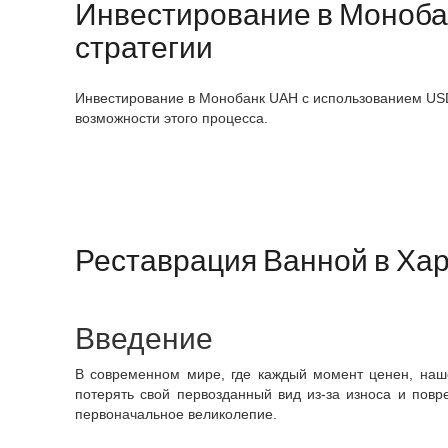
Инвестирование в Моноба
стратегии
Инвестирование в Монобанк UAH с использованием US
возможности этого процесса.
Реставрация Ванной в Ха
Введение
В современном мире, где каждый момент ценен, наш
потерять свой первозданный вид из-за износа и повр
первоначальное великолепие.