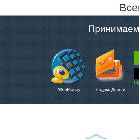
Все
Принимаем
WebMoney
Яндекс Деньги