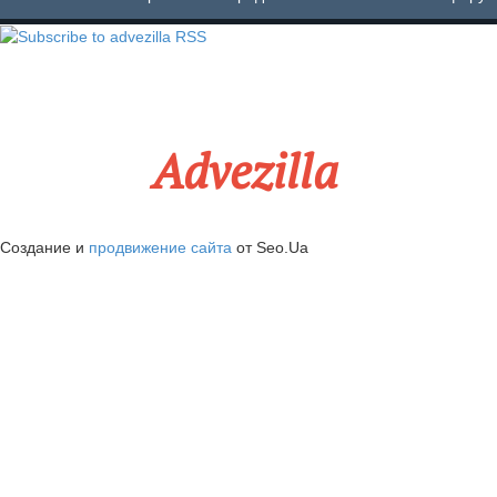
Advezilla
Создание и
продвижение сайта
от Seo.Ua