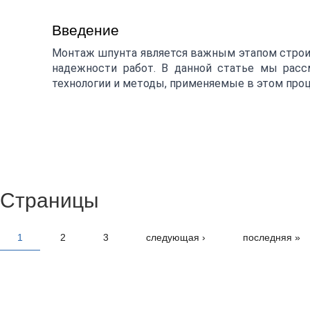
Введение
Монтаж шпунта является важным этапом строи
надежности работ. В данной статье мы рас
технологии и методы, применяемые в этом проц
Страницы
1
2
3
следующая ›
последняя »