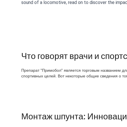
sound of a locomotive, read on to discover the impac
Что говорят врачи и спор
Препарат "Примобол" является торговым названием для
спортивных целей. Вот некоторые общие сведения о то
Монтаж шпунта: Инноваци