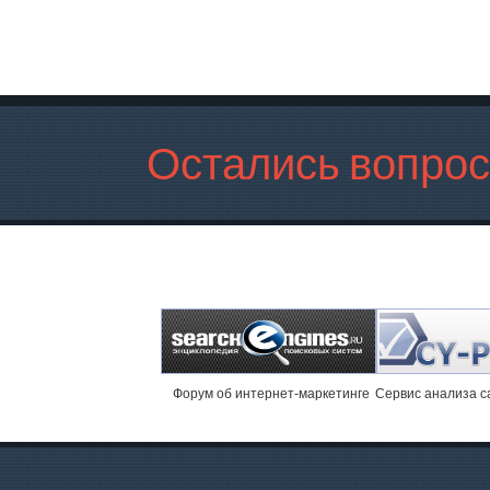
Остались вопро
Форум об интернет-маркетинге
Cервис анализа с