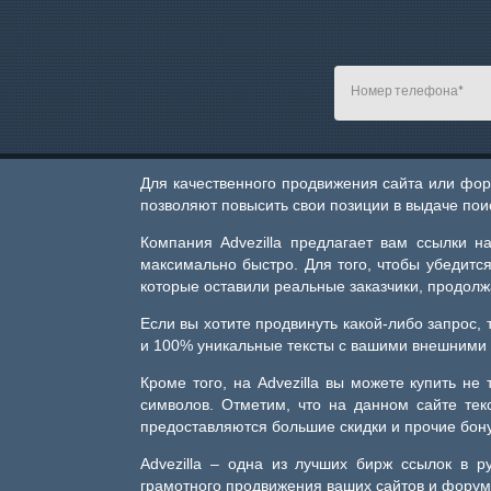
Для качественного продвижения сайта или фор
позволяют повысить свои позиции в выдаче пои
Компания Advezilla предлагает вам ссылки н
максимально быстро. Для того, чтобы убедится
которые оставили реальные заказчики, продол
Если вы хотите продвинуть какой-либо запрос, 
и 100% уникальные тексты с вашими внешними 
Кроме того, на Advezilla вы можете купить не
символов. Отметим, что на данном сайте те
предоставляются большие скидки и прочие бон
Advezilla – одна из лучших бирж ссылок в 
грамотного продвижения ваших сайтов и форум