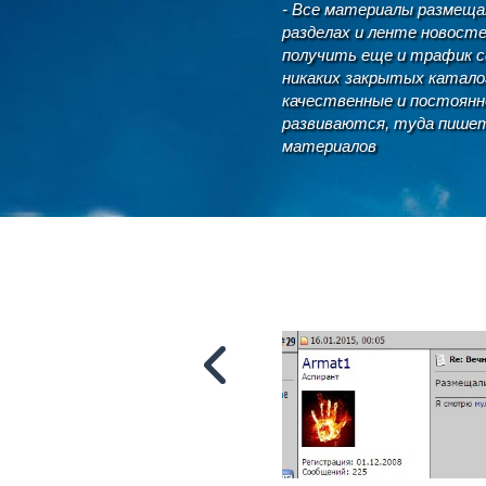
- Все материалы размеща
разделах и ленте новост
получить еще и трафик се
никаких закрытых каталог
качественные и постоянн
развиваются, туда пишет
материалов