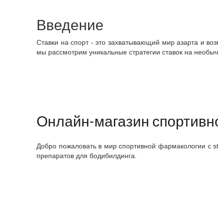
Введение
Ставки на спорт - это захватывающий мир азарта и воз
мы рассмотрим уникальные стратегии ставок на необыч
Онлайн-магазин спортивно
Добро пожаловать в мир спортивной фармакологии с st
препаратов для бодибилдинга.