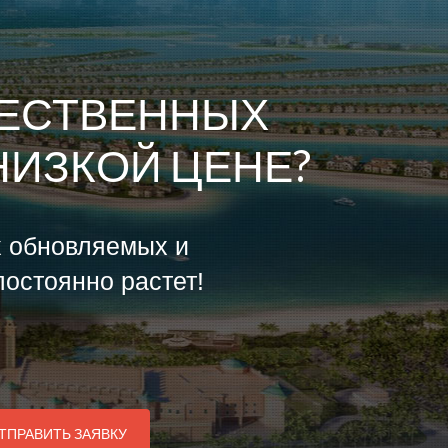
ЧЕСТВЕННЫХ
НИЗКОЙ ЦЕНЕ?
х обновляемых и
остоянно растет!