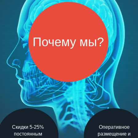
Почему мы?
Скидки 5-25%
Оперативное
постоянным
размещение и