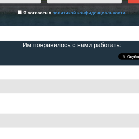
Я согласен с
политикой конфиденциальности
Им понравилось с нами работать: