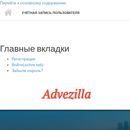
Перейти к основному содержанию
УЧЁТНАЯ ЗАПИСЬ ПОЛЬЗОВАТЕЛЯ
Главные вкладки
Регистрация
Войти
(active tab)
Забыли пароль?
Advezilla