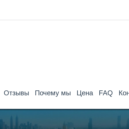
Отзывы
Почему мы
Цена
FAQ
Ко