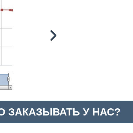
 ЗАКАЗЫВАТЬ У НАС?