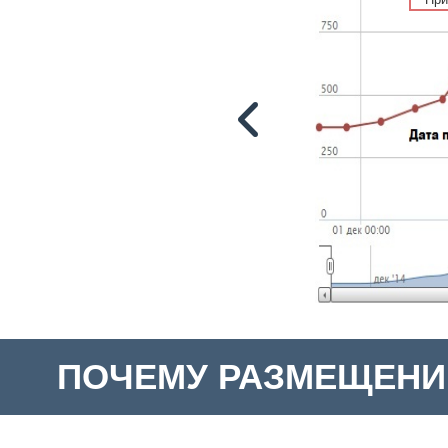
ПОЧЕМУ РАЗМЕЩЕНИ