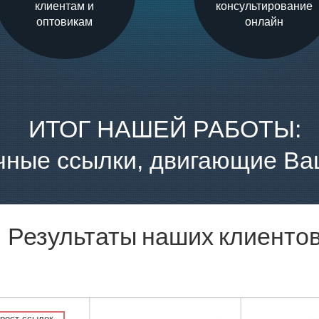
клиентам и
консультирование
оптовикам
онлайн
ИТОГ НАШЕЙ РАБОТЫ:
чные ссылки, двигающие Ва
Результаты наших клиенто
рост ссылок