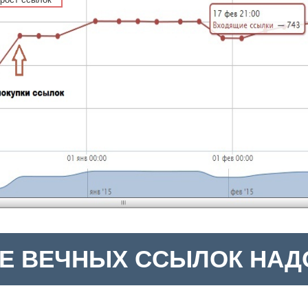
Е ВЕЧНЫХ ССЫЛОК НАДО