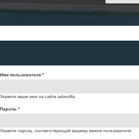
Имя пользователя
*
Укажите ваше имя на сайте advezilla.
Пароль
*
Укажите пароль, соответствующий вашему имени пользователя.