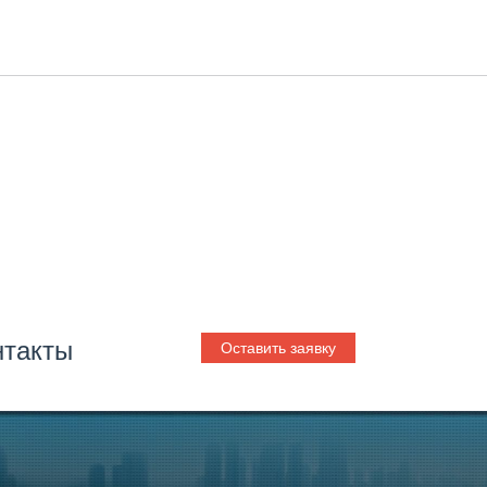
нтакты
Оставить заявку