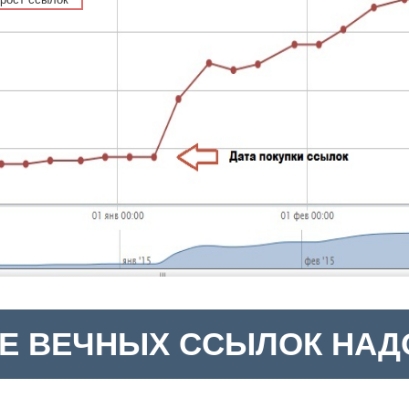
Е ВЕЧНЫХ ССЫЛОК НАДО