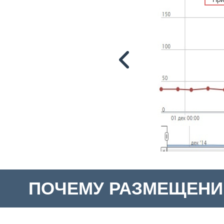
ПОЧЕМУ РАЗМЕЩЕНИ