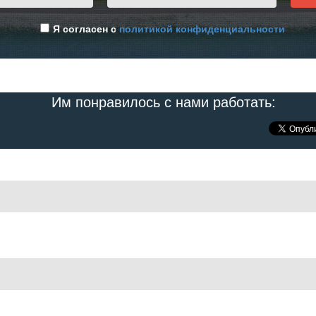
Я согласен с
политикой конфиденциальности
Им понравилось с нами работать: