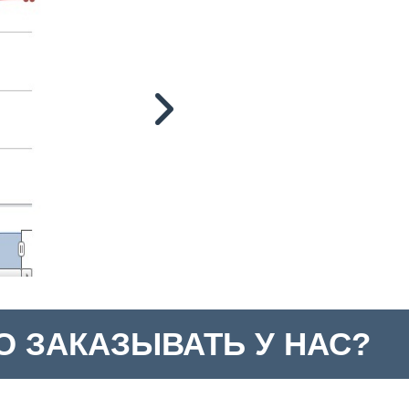
 ЗАКАЗЫВАТЬ У НАС?