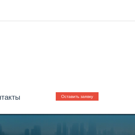
нтакты
Оставить заявку