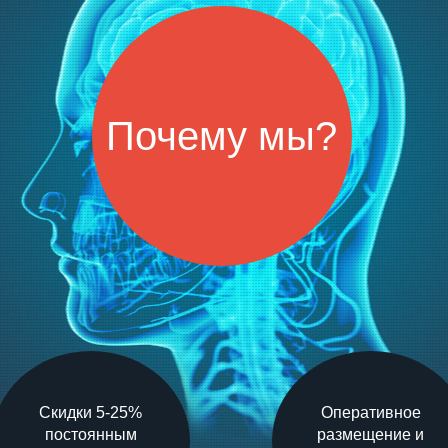
Почему мы?
Скидки 5-25%
Оперативное
постоянным
размещение и