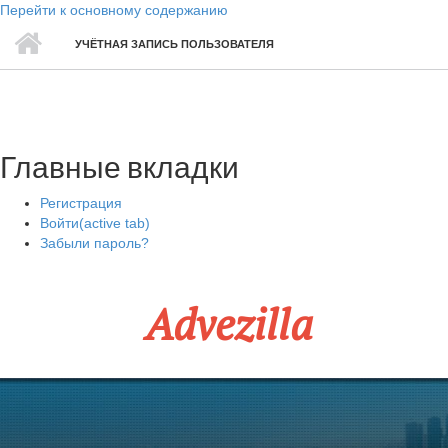
Перейти к основному содержанию
УЧЁТНАЯ ЗАПИСЬ ПОЛЬЗОВАТЕЛЯ
Главные вкладки
Регистрация
Войти
(active tab)
Забыли пароль?
Advezilla