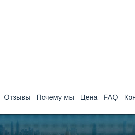
Отзывы
Почему мы
Цена
FAQ
Ко