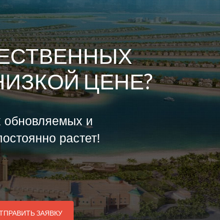
ЧЕСТВЕННЫХ
НИЗКОЙ ЦЕНЕ?
х обновляемых и
остоянно растет!