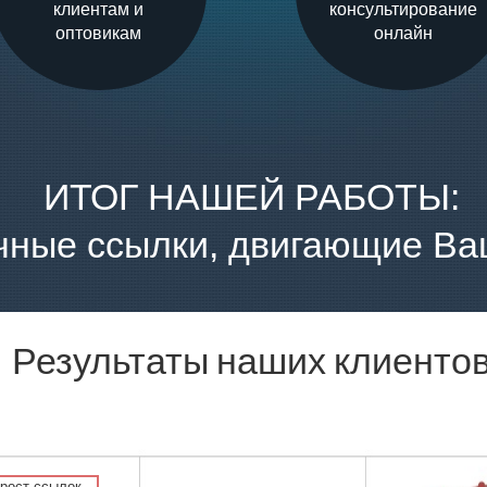
клиентам и
консультирование
оптовикам
онлайн
ИТОГ НАШЕЙ РАБОТЫ:
чные ссылки, двигающие Ва
Результаты наших клиенто
рост ссылок