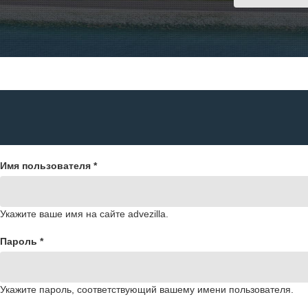
Имя пользователя
*
Укажите ваше имя на сайте advezilla.
Пароль
*
Укажите пароль, соответствующий вашему имени пользователя.