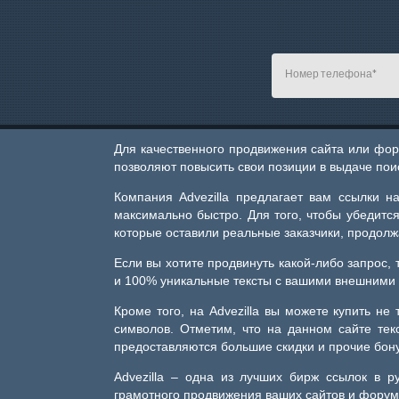
Для качественного продвижения сайта или фор
позволяют повысить свои позиции в выдаче пои
Компания Advezilla предлагает вам ссылки н
максимально быстро. Для того, чтобы убедится
которые оставили реальные заказчики, продол
Если вы хотите продвинуть какой-либо запрос, 
и 100% уникальные тексты с вашими внешними 
Кроме того, на Advezilla вы можете купить не
символов. Отметим, что на данном сайте те
предоставляются большие скидки и прочие бон
Advezilla – одна из лучших бирж ссылок в 
грамотного продвижения ваших сайтов и форум