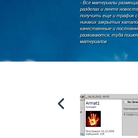
- Все материалы размеща
разделах и ленте новост
получить еще и трафик се
никаких закрытых каталог
качественные и постоянн
развиваются, туда пишет
материалов