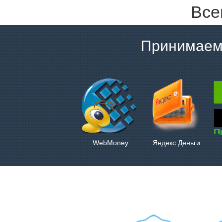
Все
Принимаем
WebMoney
Яндекс Деньги