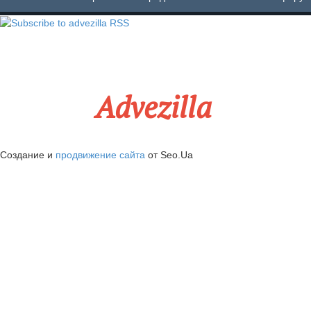
Advezilla
Создание и
продвижение сайта
от Seo.Ua