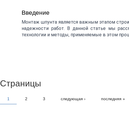
Введение
Монтаж шпунта является важным этапом строи
надежности работ. В данной статье мы рас
технологии и методы, применяемые в этом проц
Страницы
1
2
3
следующая ›
последняя »