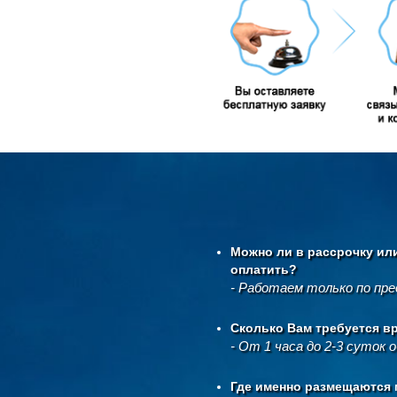
Можно ли в рассрочку ил
оплатить?
- Работаем только по пр
Сколько Вам требуется в
- От 1 часа до 2-3 суток 
Где именно размещаются