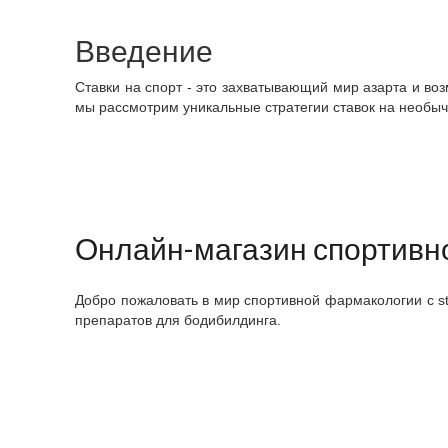
Введение
Ставки на спорт - это захватывающий мир азарта и воз
мы рассмотрим уникальные стратегии ставок на необыч
Онлайн-магазин спортивно
Добро пожаловать в мир спортивной фармакологии с st
препаратов для бодибилдинга.