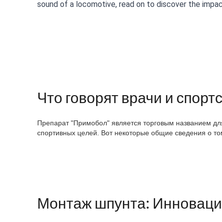
sound of a locomotive, read on to discover the impac
Что говорят врачи и спор
Препарат "Примобол" является торговым названием для
спортивных целей. Вот некоторые общие сведения о то
Монтаж шпунта: Инноваци