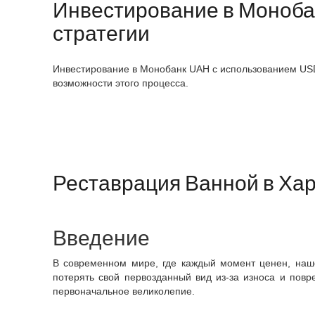
Инвестирование в Моноба
стратегии
Инвестирование в Монобанк UAH с использованием US
возможности этого процесса.
Реставрация Ванной в Ха
Введение
В современном мире, где каждый момент ценен, наш
потерять свой первозданный вид из-за износа и повр
первоначальное великолепие.