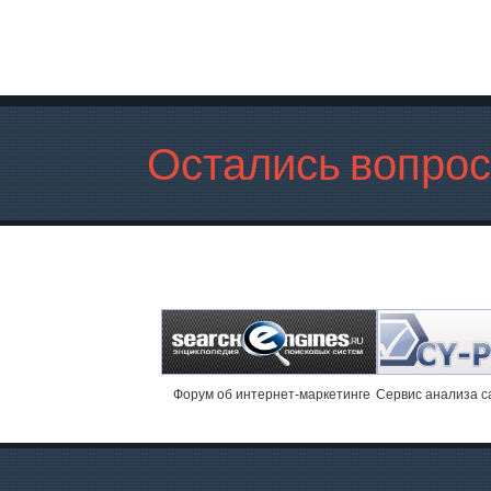
Остались вопро
Форум об интернет-маркетинге
Cервис анализа с