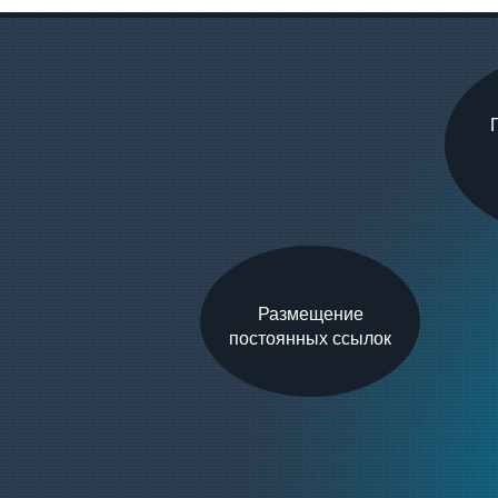
Размещение
постоянных ссылок