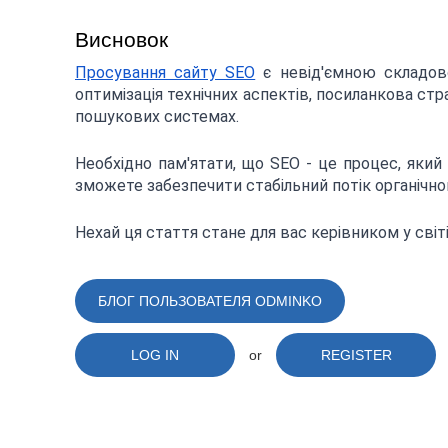
Висновок
Просування сайту SEO
є невід'ємною складово
оптимізація технічних аспектів, посиланкова стр
пошукових системах.
Необхідно пам'ятати, що SEO - це процес, який 
зможете забезпечити стабільний потік органічног
Нехай ця стаття стане для вас керівником у світі
БЛОГ ПОЛЬЗОВАТЕЛЯ ODMINKO
LOG IN
or
REGISTER