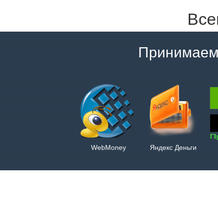
Все
Принимаем
WebMoney
Яндекс Деньги