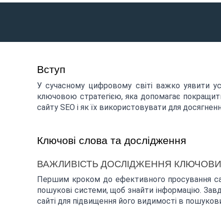
Вступ
У сучасному цифровому світі важко уявити успі
ключовою стратегією, яка допомагає покращити
сайту SEO і як їх використовувати для досягнення
Ключові слова та дослідження
ВАЖЛИВІСТЬ ДОСЛІДЖЕННЯ КЛЮЧОВИ
Першим кроком до ефективного просування сайт
пошукові системи, щоб знайти інформацію. Зав
сайті для підвищення його видимості в пошуков