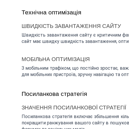
Технічна оптимізація
ШВИДКІСТЬ ЗАВАНТАЖЕННЯ САЙТУ
Швидкість завантаження сайту є критичним фак
сайт має швидку швидкість завантаження, оптимі
МОБІЛЬНА ОПТИМІЗАЦІЯ
З мобільним трафіком, що постійно зростає, в
для мобільних пристроїв, зручну навігацію та опт
Посиланкова стратегія
ЗНАЧЕННЯ ПОСИЛАНКОВОЇ СТРАТЕГІЇ
Посиланкова стратегія включає збільшення кіль
покращити ранжування вашого сайту в пошукових