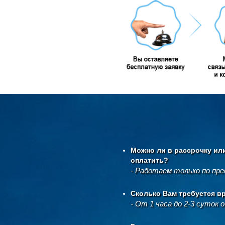
Можно ли в рассрочку ил
оплатить?
- Работаем только по пр
Сколько Вам требуется в
- От 1 часа до 2-3 суток 