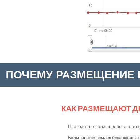
ПОЧЕМУ РАЗМЕЩЕНИЕ 
КАК РАЗМЕЩАЮТ Д
Проводят не размещение, а автоп
Большинство ссылок безанкорные