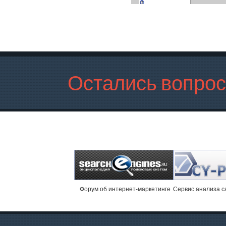
Остались вопро
Форум об интернет-маркетинге
Cервис анализа с