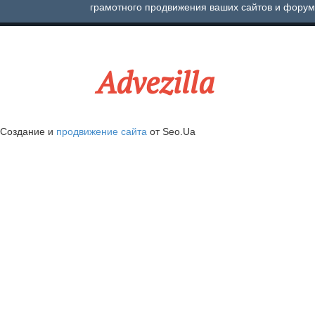
грамотного продвижения ваших сайтов и форум
Advezilla
Создание и
продвижение сайта
от Seo.Ua