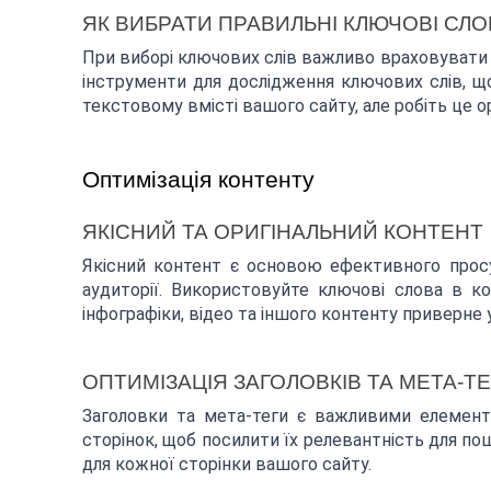
ЯК ВИБРАТИ ПРАВИЛЬНІ КЛЮЧОВІ СЛО
При виборі ключових слів важливо враховувати ї
інструменти для дослідження ключових слів, що
текстовому вмісті вашого сайту, але робіть це 
Оптимізація контенту
ЯКІСНИЙ ТА ОРИГІНАЛЬНИЙ КОНТЕНТ
Якісний контент є основою ефективного просу
аудиторії. Використовуйте ключові слова в кон
інфографіки, відео та іншого контенту приверне
ОПТИМІЗАЦІЯ ЗАГОЛОВКІВ ТА МЕТА-ТЕ
Заголовки та мета-теги є важливими елемент
сторінок, щоб посилити їх релевантність для по
для кожної сторінки вашого сайту.