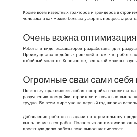
Кроме всем известных тракторов и грейдеров в строите
человека и как можно больше ускорить процесс строите
Очень важна оптимизация
Роботы в виде экскаваторов разработаны для разруш
Преимущество подобных решений в том, что робот спос
отбойный молоток. Конечно же, вес такой махины внуш
Огромные сваи сами себя 
Поскольку практически любая постройка находится на
разрушению постройки, строители изначально выполняю
трудно. Во всем мире уже не первый год широко испо
Добавление роботов в задачи по строительству предо
выполнение всех работ. Полностью автоматизированн
проектную долю работы пока выполняет человек.