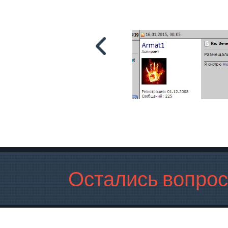
Остались вопро