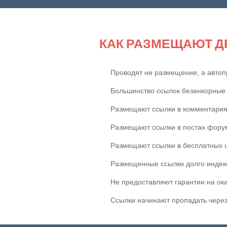
КАК РАЗМЕЩАЮТ Д
Проводят не размещение, а автоп
Большинство ссылок безанкорные
Размещают ссылки в комментария
Размещают ссылки в постах фору
Размещают ссылки в бесплатных 
Размещенные ссылки долго индек
Не предоставляют гарантии на ок
Ссылки начинают пропадать через