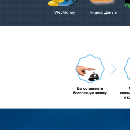
WebMoney
Яндекс Деньги