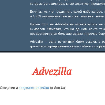
которые оставили реальные заказчики, продол
Если вы хотите продвинуть какой-либо запрос, 
и 100% уникальные тексты с вашими внешними 
Кроме того, на Advezilla вы можете купить не
символов. Отметим, что на данном сайте те
предоставляются большие скидки и прочие бон
Advezilla – одна из лучших бирж ссылок в 
грамотного продвижения ваших сайтов и форум
Advezilla
Создание и
продвижение сайта
от Seo.Ua