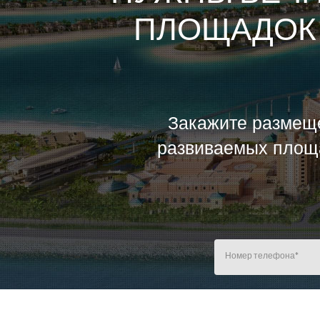
ПЛОЩАДОК 
Закажите размеще
развиваемых площа