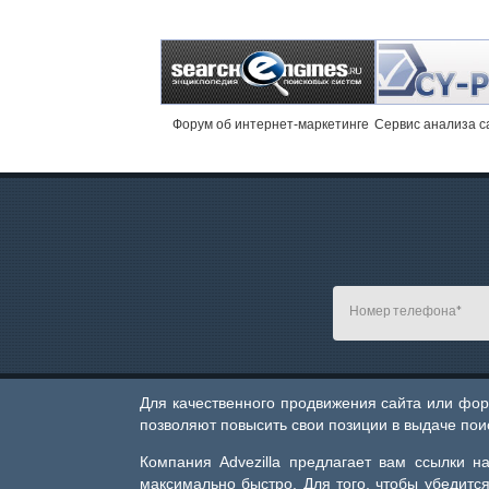
Форум об интернет-маркетинге
Cервис анализа с
Для качественного продвижения сайта или фор
позволяют повысить свои позиции в выдаче пои
Компания Advezilla предлагает вам ссылки н
максимально быстро. Для того, чтобы убедится