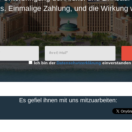
s. Einmalige Zahlung, und die Wirkung 
Ich bin der
Datenschutzerklärung
einverstanden
Es gefiel ihnen mit uns mitzuarbeiten: