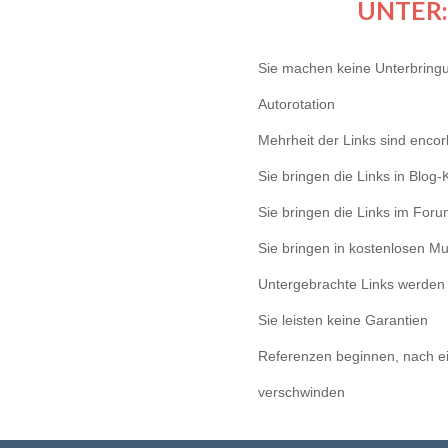
UNTER:
Sie machen keine Unterbringu
Autorotation
Mehrheit der Links sind encor
Sie bringen die Links in Blo
Sie bringen die Links im For
Sie bringen in kostenlosen Mu
Untergebrachte Links werden l
Sie leisten keine Garantien
Referenzen beginnen, nach ei
verschwinden