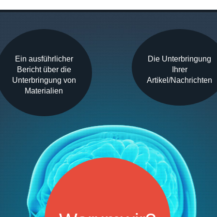
Ein ausführlicher
Die Unterbringung
Bericht über die
Ihrer
Unterbringung von
Artikel/Nachrichten
Materialien