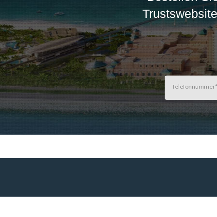
Trustswebsite