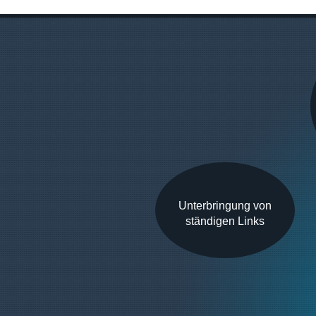
Unterbringung von
ständigen Links