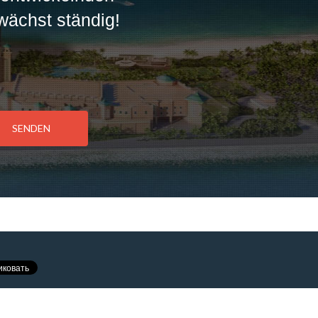
wächst ständig!