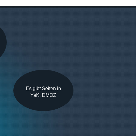
Es gibt Seiten in
YaK, DMOZ