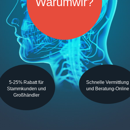
Warumwir?
5-25% Rabatt für
Schnelle Vermittlung
Stammkunden und
und Beratung-Online
Großhändler