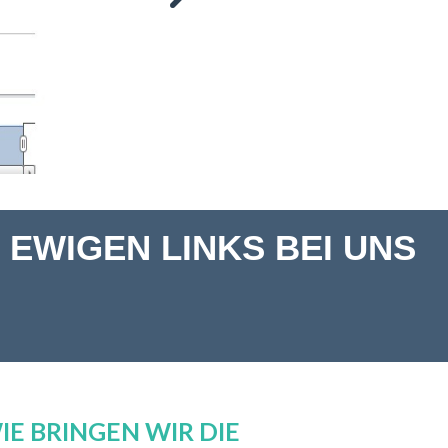
EWIGEN LINKS BEI UNS
E BRINGEN WIR DIE